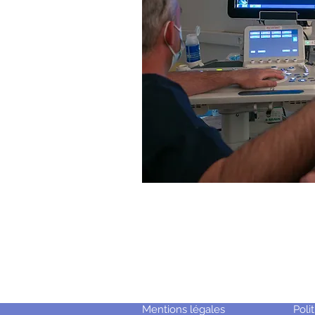
Mentions légales
Poli