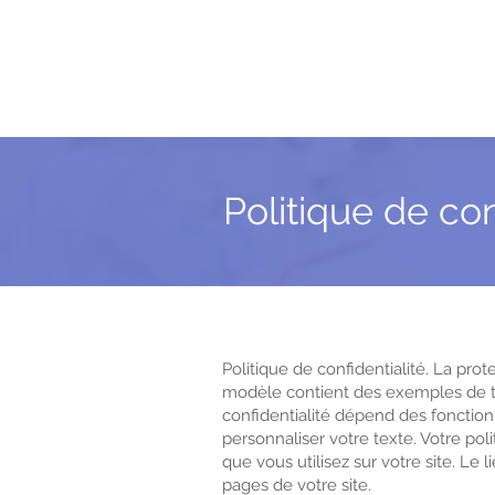
Politique de con
Politique de confidentialité. La pro
modèle contient des exemples de te
confidentialité dépend des fonctionna
personnaliser votre texte. Votre pol
que vous utilisez sur votre site. Le l
pages de votre site.