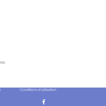
ité.
é
Conditions d'utilisation